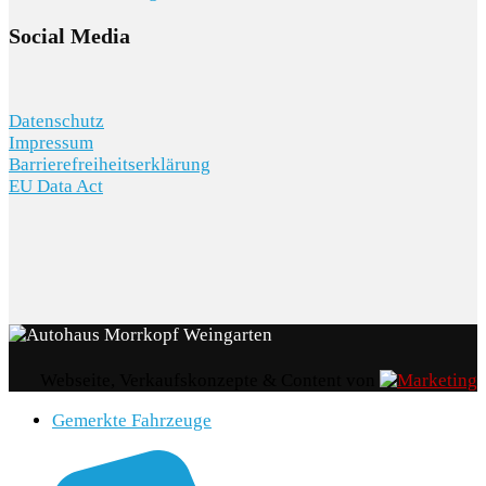
Social Media
Datenschutz
Impressum
Barrierefreiheitserklärung
EU Data Act
Webseite, Verkaufskonzepte & Content von
Gemerkte Fahrzeuge