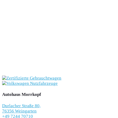
Autohaus Morrkopf
Durlacher Straße 80,
76356 Weingarten
+49 7244 70710