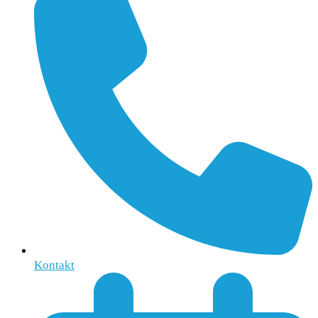
Kontakt