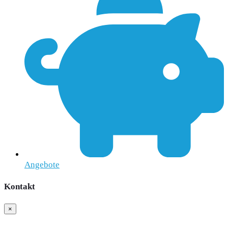
Angebote
Kontakt
×