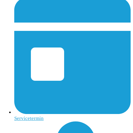
Servicetermin