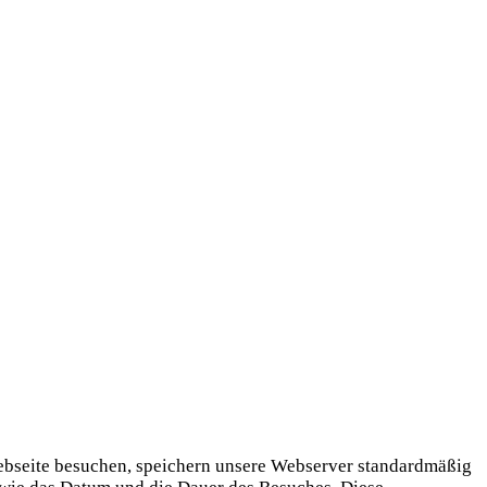
 Webseite besuchen, speichern unsere Webserver standardmäßig