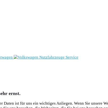
ehr ernst.
her Daten ist für uns ein wichtiges Anliegen. Wenn Sie unsere