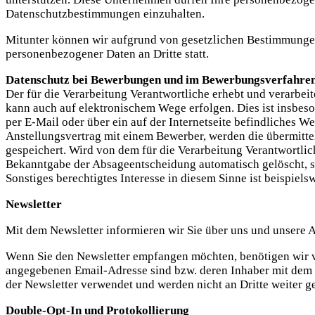
Datenschutzbestimmungen einzuhalten.
Mitunter können wir aufgrund von gesetzlichen Bestimmungen
personenbezogener Daten an Dritte statt.
Datenschutz bei Bewerbungen und im Bewerbungsverfahre
Der für die Verarbeitung Verantwortliche erhebt und verarb
kann auch auf elektronischem Wege erfolgen. Dies ist insbe
per E-Mail oder über ein auf der Internetseite befindliches We
Anstellungsvertrag mit einem Bewerber, werden die übermitte
gespeichert. Wird von dem für die Verarbeitung Verantwortl
Bekanntgabe der Absageentscheidung automatisch gelöscht, so
Sonstiges berechtigtes Interesse in diesem Sinne ist beispi
Newsletter
Mit dem Newsletter informieren wir Sie über uns und unsere 
Wenn Sie den Newsletter empfangen möchten, benötigen wir vo
angegebenen Email-Adresse sind bzw. deren Inhaber mit dem E
der Newsletter verwendet und werden nicht an Dritte weiter g
Double-Opt-In und Protokollierung