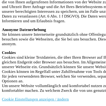
die von Ihnen aufgerufenen Informationen von der Website z
und Uhrzeit Ihrer Anfrage und die Art Ihres Betriebssystems 
unserer berechtigten Interessen zu speichern, um im Falle u
Daten zu veranlassen (Art. 6 Abs. 1 f DSGVO). Die Daten wer
Informieren und um Erlaubnis fragen.
Anonyme Datenerhebung
Sie können unsere Internetseite grundsätzlich ohne Offenlegun
besuchen sowie die Webseiten, die Sie bei uns besuchen. Dies
anonym.
Cookies
Cookies sind kleine Textdateien, die über Ihren Browser auf
gleichen Endgerät oder Browser aus besuchen. Im Allgemeinen
unserer Webseite ein. Grundsätzlich können Sie unsere Websi
Cookies können im Regelfall unter Zuhilfenahme von Tools de
für jeden verwendeten Browser, welchen Sie verwenden, separa
Optionen an.
Um unsere Website vollumfänglich und komfortabel nutzen zu
komfortabler machen. Zu welchem Zweck die von uns genutzte
Cookie Einstellungen anzeigen / ändern