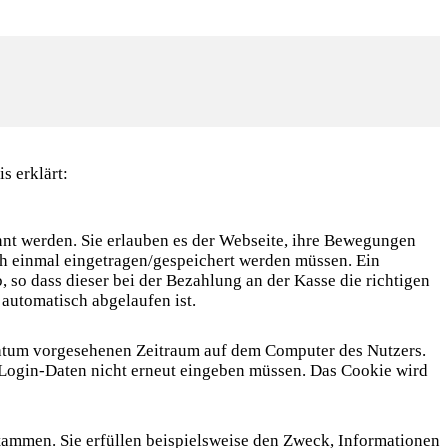
s erklärt:
nt werden. Sie erlauben es der Webseite, ihre Bewegungen
och einmal eingetragen/gespeichert werden müssen. Ein
so dass dieser bei der Bezahlung an der Kasse die richtigen
 automatisch abgelaufen ist.
datum vorgesehenen Zeitraum auf dem Computer des Nutzers.
r Login-Daten nicht erneut eingeben müssen. Das Cookie wird
 stammen. Sie erfüllen beispielsweise den Zweck, Informationen