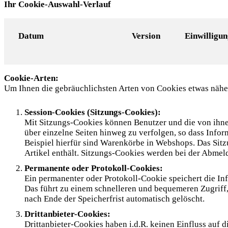
Ihr Cookie-Auswahl-Verlauf
Datum
Version
Einwilligu
Cookie-Arten:
Um Ihnen die gebräuchlichsten Arten von Cookies etwas näher 
Session-Cookies (Sitzungs-Cookies):
Mit Sitzungs-Cookies können Benutzer und die von ihne
über einzelne Seiten hinweg zu verfolgen, so dass Infor
Beispiel hierfür sind Warenkörbe in Webshops. Das Sitz
Artikel enthält. Sitzungs-Cookies werden bei der Abmeld
Permanente oder Protokoll-Cookies:
Ein permanenter oder Protokoll-Cookie speichert die I
Das führt zu einem schnelleren und bequemeren Zugriff,
nach Ende der Speicherfrist automatisch gelöscht.
Drittanbieter-Cookies:
Drittanbieter-Cookies haben i.d.R. keinen Einfluss auf 