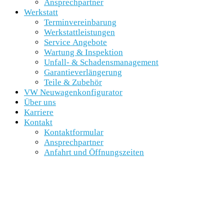
Ansprechpartner
Werkstatt
Terminvereinbarung
Werkstattleistungen
Service Angebote
Wartung & Inspektion
Unfall- & Schadensmanagement
Garantieverlängerung
Teile & Zubehör
VW Neuwagenkonfigurator
Über uns
Karriere
Kontakt
Kontaktformular
Ansprechpartner
Anfahrt und Öffnungszeiten