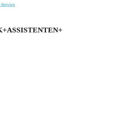
+AHK+ASSISTENTEN+