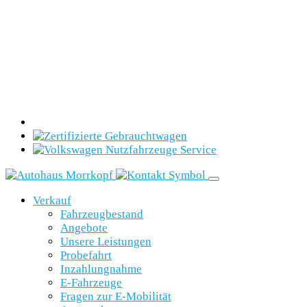
Verkauf
Fahrzeugbestand
Angebote
Unsere Leistungen
Probefahrt
Inzahlungnahme
E-Fahrzeuge
Fragen zur E-Mobilität