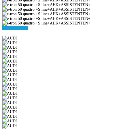
Fahrzeug-Video