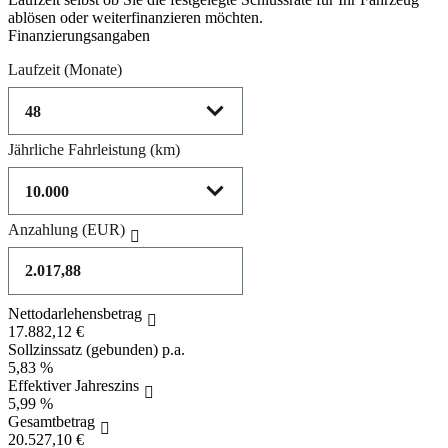
ablösen oder weiterfinanzieren möchten.
Finanzierungsangaben
Laufzeit
(Monate)
Jährliche Fahrleistung
(km)
Anzahlung
(EUR)
Nettodarlehensbetrag
17.882,12 €
Sollzinssatz (gebunden) p.a.
5,83 %
Effektiver Jahreszins
5,99 %
Gesamtbetrag
20.527,10 €