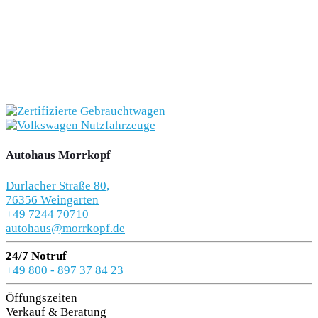
Autohaus Morrkopf
Durlacher Straße 80,
76356 Weingarten
+49 7244 70710
autohaus@morrkopf.de
24/7 Notruf
+49 800 - 897 37 84 23
Öffungszeiten
Verkauf & Beratung