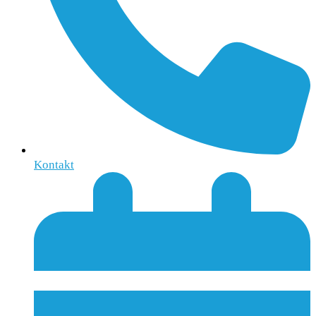
Kontakt