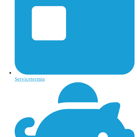
Servicetermin