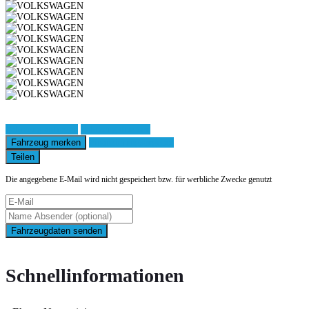
Fahrzeug anfragen
Fahrzeug drucken
Fahrzeug merken
Finanzierungsangebot
Teilen
Die angegebene E-Mail wird nicht gespeichert bzw. für werbliche Zwecke genutzt
Fahrzeugdaten senden
Schnellinformationen