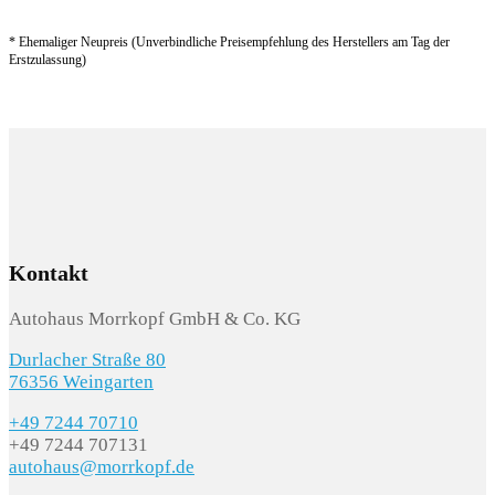
* Ehemaliger Neupreis (Unverbindliche Preisempfehlung des Herstellers am Tag der
Erstzulassung)
Kontakt
Autohaus Morrkopf GmbH & Co. KG
Durlacher Straße 80
76356 Weingarten
+49 7244 70710
+49 7244 707131
autohaus@morrkopf.de