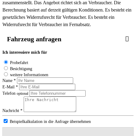
zusammenstellt. Das Angebot richtet sich an Verbraucher. Die
Berechnung basiert auf derzeit gültigen Konditionen. Es besteht ein
gesetzliches Widerrufsrecht für Verbraucher. Es besteht ein
Widerrufsrecht für Verbraucher im Fernabsatz.
Fahrzeug anfragen
Ich interessiere mich für
Probefahrt
Besichtigung
weitere Informationen
Name *
E-Mail *
Telefon
optional
Nachricht *
Beispielkalkulation in die Anfrage übernehmen