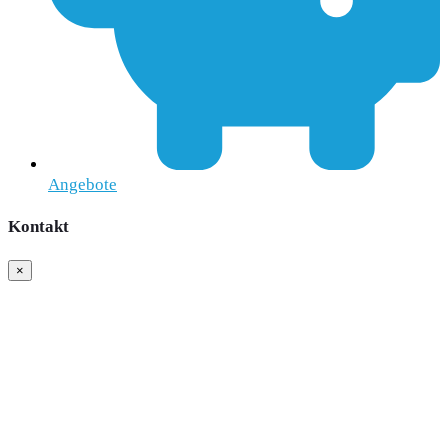
Angebote
Kontakt
×