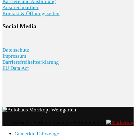
Karriere und Ausbildung
Ansprechpartner
Kontakt & Öffnungszeiten
Social Media
Datenschutz
Impressum
Barrierefreiheitserklärung
EU Data Act
Webseite, Verkaufskonzepte & Content von
Gemerkte Fahrzeuge