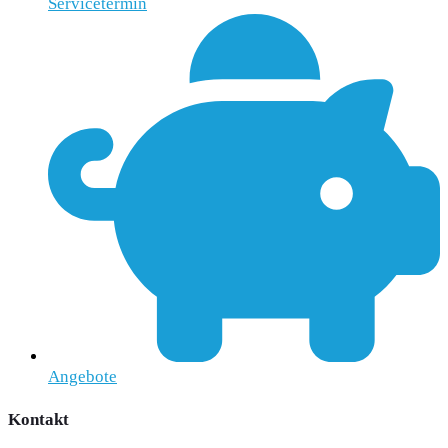
Servicetermin
Angebote
Kontakt