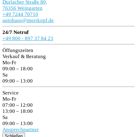
Durlacher Straße 80,
76356 Weingarten
+49 7244 70710
autohaus@morrkopf.de
24/7 Notruf
+49 800 - 897 37 84 23
Öffungszeiten
Verkauf & Beratung
Mo-Fr
09:00 – 18:00
Sa
09:00 – 13:00
Service
Mo-Fr
07:00 – 12:00
13:00 – 18:00
Sa
09:00 – 13:00
Ansprechpartner
Schließen