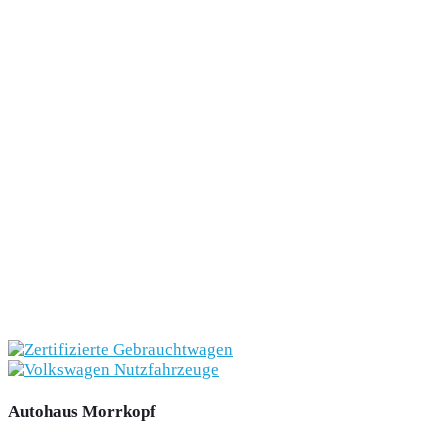
Autohaus Morrkopf