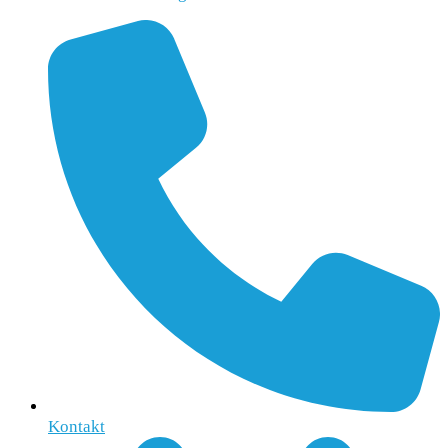
Kontakt