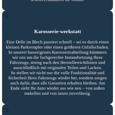
Karosserie-werkstatt
Eine Delle im Blech passiert schnell – sei es durch einen
kleinen Parkrempler oder einen größeren Unfallschaden.
In unserer hauseigenen Karosserieabteilung kümmern
wir uns um die fachgerechte Instandsetzung Ihres
Fahrzeugs, streng nach den Herstellerrichtlinien und
ausschließlich mit originalen Teilen und Lacken.
So stellen wir nicht nur die volle Funktionalität und
Sicherheit Ihres Fahrzeugs wieder her, sondern sorgen
auch dafür, dass alle Garantien erhalten bleiben. Am
Ende sieht Ihr Auto wieder aus wie neu – von außen
makellos und von innen zuverlässig.