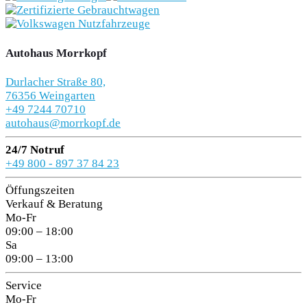
Autohaus Morrkopf
Durlacher Straße 80,
76356 Weingarten
+49 7244 70710
autohaus@morrkopf.de
24/7 Notruf
+49 800 - 897 37 84 23
Öffungszeiten
Verkauf & Beratung
Mo-Fr
09:00 – 18:00
Sa
09:00 – 13:00
Service
Mo-Fr