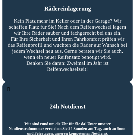
Rädereinlagerung
Kein Platz mehr im Keller oder in der Garage? Wir
schaffen Platz für Sie! Nach dem Reifenwechsel lagern
wir Ihre Räder sauber und fachgerecht bei uns ein.
Für Ihre Sicherheit und Ihren Fahrkomfort prüfen wir
das Reifenprofil und wuchten die Räder auf Wunsch bei
jedem Wechsel neu aus. Gerne beraten wir Sie auch,
wenn ein neuer Reifensatz benötigt wird.
Denken Sie daran: Zweimal im Jahr ist
Reifenwechselzeit!
24h Notdienst
Wir sind rund um die Uhr für Sie da! Unter unserer
Notdienstrufnummer erreichen Sie 24 Stunden am Tag, auch an Sonn-
und Feiertagen, unseren kompetenten Notdienst.