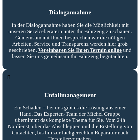
Dialogannahme
In der Dialogannahme haben Sie die Möglichkeit mit
unseren Serviceberatern unter Ihr Fahrzeug zu schauen.
Gemeinsam mit Ihnen besprechen wir die nötigen
Arbeiten. Service und Transparenz werden hier groß
geschrieben.
Vereinbaren Sie Ihren Termin online
und
lassen Sie uns gemeinsam Ihr Fahrzeug begutachten.
Unfallmanagement
Ein Schaden – bei uns gibt es die Lösung aus einer
Hand. Das Experten-Team der Michel Gruppe
übernimmt das komplexe Thema für Sie. Vom 24h
Notdienst, über das Abschleppen und die Erstellung von
Gutachten, bis hin zur fachgerechten Reparatur nach
Herstellervorgaben.