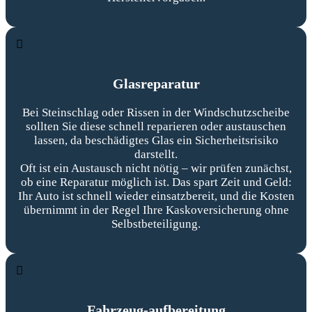
Glasreparatur
Bei Steinschlag oder Rissen in der Windschutzscheibe
sollten Sie diese schnell reparieren oder austauschen
lassen, da beschädigtes Glas ein Sicherheitsrisiko
darstellt.
Oft ist ein Austausch nicht nötig – wir prüfen zunächst,
ob eine Reparatur möglich ist. Das spart Zeit und Geld:
Ihr Auto ist schnell wieder einsatzbereit, und die Kosten
übernimmt in der Regel Ihre Kaskoversicherung ohne
Selbstbeteiligung.
Fahrzeug-aufbereitung