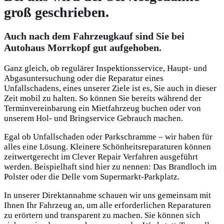
groß geschrieben.
Auch nach dem Fahrzeugkauf sind Sie bei
Autohaus Morrkopf gut aufgehoben.
Ganz gleich, ob regulärer Inspektionsservice, Haupt- und
Abgasuntersuchung oder die Reparatur eines
Unfallschadens, eines unserer Ziele ist es, Sie auch in dieser
Zeit mobil zu halten. So können Sie bereits während der
Terminvereinbarung ein Mietfahrzeug buchen oder von
unserem Hol- und Bringservice Gebrauch machen.
Egal ob Unfallschaden oder Parkschramme – wir haben für
alles eine Lösung. Kleinere Schönheitsreparaturen können
zeitwertgerecht im Clever Repair Verfahren ausgeführt
werden. Beispielhaft sind hier zu nennen: Das Brandloch im
Polster oder die Delle vom Supermarkt-Parkplatz.
In unserer Direktannahme schauen wir uns gemeinsam mit
Ihnen Ihr Fahrzeug an, um alle erforderlichen Reparaturen
zu erörtern und transparent zu machen. Sie können sich