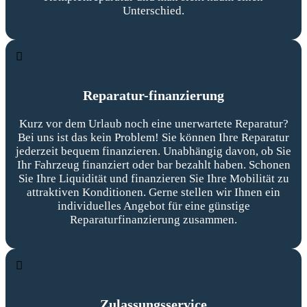
Unterschied.
Reparatur-finanzierung
Kurz vor dem Urlaub noch eine unerwartete Reparatur?
Bei uns ist das kein Problem! Sie können Ihre Reparatur
jederzeit bequem finanzieren. Unabhängig davon, ob Sie
Ihr Fahrzeug finanziert oder bar bezahlt haben. Schonen
Sie Ihre Liquidität und finanzieren Sie Ihre Mobilität zu
attraktiven Konditionen. Gerne stellen wir Ihnen ein
individuelles Angebot für eine günstige
Reparaturfinanzierung zusammen.
Zulassungsservice