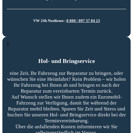
VW 24h Notdienst :
0 800 / 897 37 84 23
Hol- und Bringservice
eine Zeit, Ihr Fahrzeug zur Reparatur zu bringen, oder
wünschen Sie eine Heimfahrt? Kein Problem – wir holen
Ihr Fahrzeug bei Ihnen ab und bringen es nach der
Reparatur zum vereinbarten Termin zurück.
Auf Wunsch stellen wir Ihnen zudem ein Euromobil-
Fahrzeug zur Verfügung, damit Sie während der
Reparatur mobil bleiben. Sparen Sie Zeit und Stress und
buchen Sie unseren Hol- und Bringservice direkt bei der
Terminvereinbarung.
Über die anfallenden Kosten informieren wir Sie
selbstverständlich im Voraus.