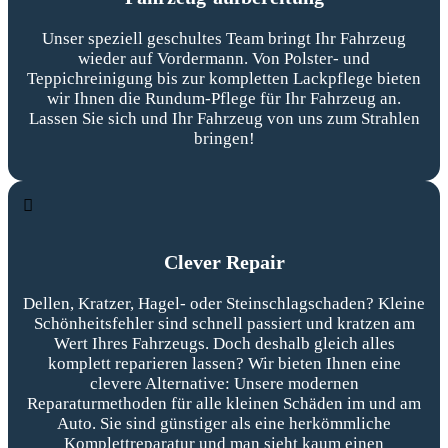
Unser speziell geschultes Team bringt Ihr Fahrzeug
wieder auf Vordermann. Von Polster- und
Teppichreinigung bis zur kompletten Lackpflege bieten
wir Ihnen die Rundum-Pflege für Ihr Fahrzeug an.
Lassen Sie sich und Ihr Fahrzeug von uns zum Strahlen
bringen!
Clever Repair
Dellen, Kratzer, Hagel- oder Steinschlagschaden? Kleine
Schönheitsfehler sind schnell passiert und kratzen am
Wert Ihres Fahrzeugs. Doch deshalb gleich alles
komplett reparieren lassen? Wir bieten Ihnen eine
clevere Alternative: Unsere modernen
Reparaturmethoden für alle kleinen Schäden im und am
Auto. Sie sind günstiger als eine herkömmliche
Komplettreparatur und man sieht kaum einen