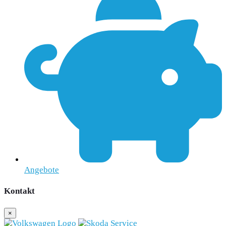
Angebote
Kontakt
×