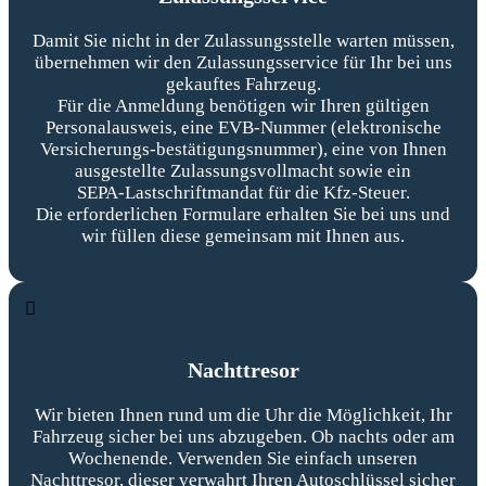
Damit Sie nicht in der Zulassungsstelle warten müssen,
übernehmen wir den Zulassungsservice für Ihr bei uns
gekauftes Fahrzeug.
Für die Anmeldung benötigen wir Ihren gültigen
Personalausweis, eine EVB‑Nummer (elektronische
Versicherungs-bestätigungsnummer), eine von Ihnen
ausgestellte Zulassungsvollmacht sowie ein
SEPA‑Lastschriftmandat für die Kfz‑Steuer.
Die erforderlichen Formulare erhalten Sie bei uns und
wir füllen diese gemeinsam mit Ihnen aus.
Nachttresor
Wir bieten Ihnen rund um die Uhr die Möglichkeit, Ihr
Fahrzeug sicher bei uns abzugeben. Ob nachts oder am
Wochenende. Verwenden Sie einfach unseren
Nachttresor, dieser verwahrt Ihren Autoschlüssel sicher