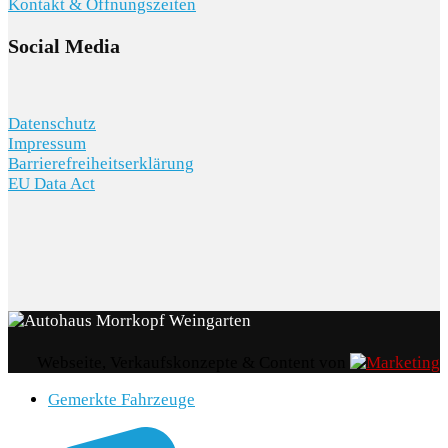
Kontakt & Öffnungszeiten
Social Media
Datenschutz
Impressum
Barrierefreiheitserklärung
EU Data Act
Webseite, Verkaufskonzepte & Content von
Gemerkte Fahrzeuge