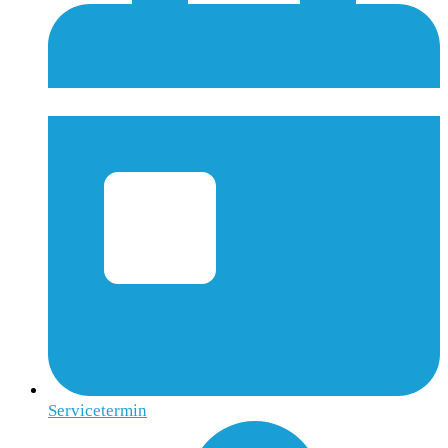
Servicetermin