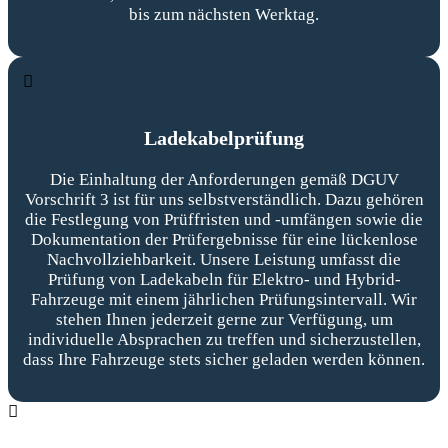
bis zum nächsten Werktag.
Ladekabelprüfung
Die Einhaltung der Anforderungen gemäß DGUV
Vorschrift 3 ist für uns selbstverständlich. Dazu gehören
die Festlegung von Prüffristen und -umfängen sowie die
Dokumentation der Prüfergebnisse für eine lückenlose
Nachvollziehbarkeit. Unsere Leistung umfasst die
Prüfung von Ladekabeln für Elektro- und Hybrid-
Fahrzeuge mit einem jährlichen Prüfungsintervall. Wir
stehen Ihnen jederzeit gerne zur Verfügung, um
individuelle Absprachen zu treffen und sicherzustellen,
dass Ihre Fahrzeuge stets sicher geladen werden können.