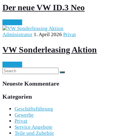
Der neue VW ID.3 Neo
Continue
Administrator
1. April 2026
Privat
VW Sonderleasing Aktion
Continue
Neueste Kommentare
Kategorien
Geschäftsführung
Gewerbe
Privat
Service Angebote
Teile und Zubehör