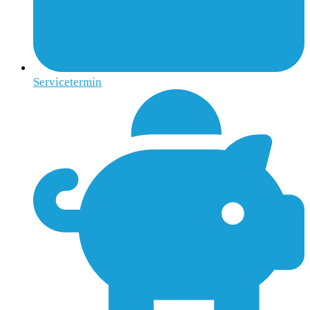
Servicetermin