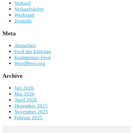
Verkauf
Verkaufsleiter
Werkstatt
Zentrale
Meta
Anmelden
Feed der Einträge
Kommentar-Feed
WordPress.org
Archive
Juli 2026
Mai 2026
April 2026
Dezember 2025
November 2025
Februar 2025