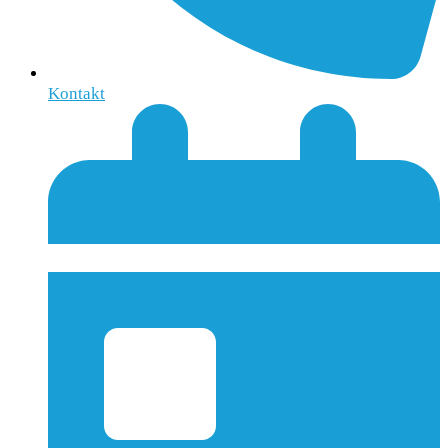
Kontakt