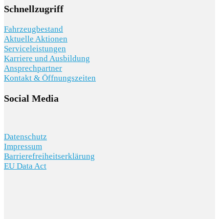
Schnellzugriff
Fahrzeugbestand
Aktuelle Aktionen
Serviceleistungen
Karriere und Ausbildung
Ansprechpartner
Kontakt & Öffnungszeiten
Social Media
Datenschutz
Impressum
Barrierefreiheitserklärung
EU Data Act