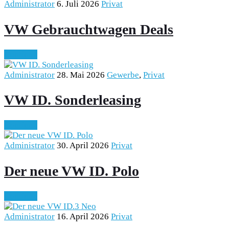
Administrator
6. Juli 2026
Privat
VW Gebrauchtwagen Deals
Continue
Administrator
28. Mai 2026
Gewerbe
,
Privat
VW ID. Sonderleasing
Continue
Administrator
30. April 2026
Privat
Der neue VW ID. Polo
Continue
Administrator
16. April 2026
Privat