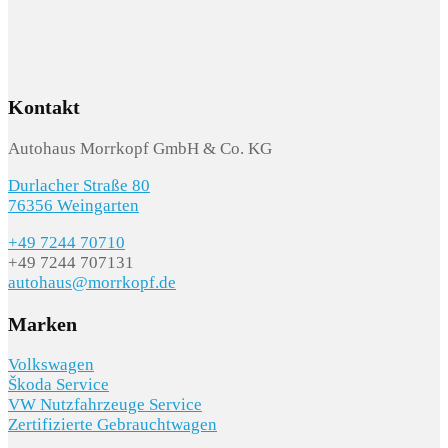
Kontakt
Autohaus Morrkopf GmbH & Co. KG
Durlacher Straße 80
76356 Weingarten
+49 7244 70710
+49 7244 707131
autohaus@morrkopf.de
Marken
Volkswagen
Škoda Service
VW Nutzfahrzeuge Service
Zertifizierte Gebrauchtwagen